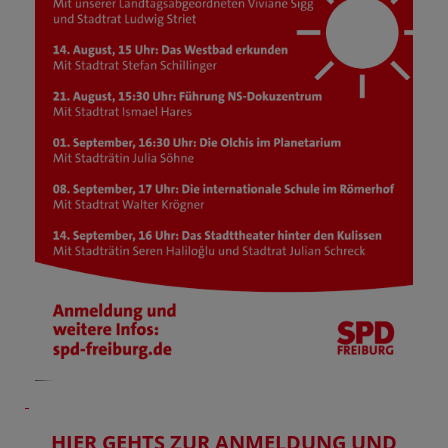
HIER GEHTS ZUR ANMELDUNG UND