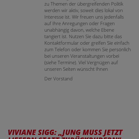
zu Themen der übergreifenden Politik
werden wir aktiv, soweit dies lokal von
Interesse ist. Wir freuen uns jedenfalls
auf Ihre Anregungen oder Fragen
unabhängig davon, welche Ebene
tangiert ist. Nutzen Sie dazu bitte das
Kontaktformular oder greifen Sie einfach
zum Telefon oder kommen Sie persönlich
bei unseren Veranstaltungen vorbei
(siehe Termine). Viel Vergnügen auf
unseren Seiten wünscht Ihnen
Der Vorstand
VIVIANE SIGG: „JUNG MUSS JETZT