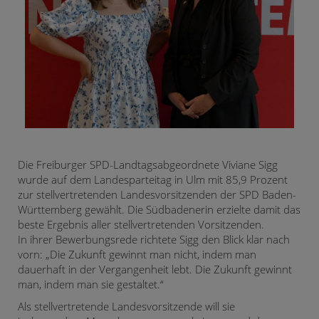
Die Freiburger SPD-Landtagsabgeordnete Viviane Sigg
wurde auf dem Landesparteitag in Ulm mit 85,9 Prozent
zur stellvertretenden Landesvorsitzenden der SPD Baden-
Württemberg gewählt. Die Südbadenerin erzielte damit das
beste Ergebnis aller stellvertretenden Vorsitzenden.
In ihrer Bewerbungsrede richtete Sigg den Blick klar nach
vorn: „Die Zukunft gewinnt man nicht, indem man
dauerhaft in der Vergangenheit lebt. Die Zukunft gewinnt
man, indem man sie gestaltet.“
Als stellvertretende Landesvorsitzende will sie