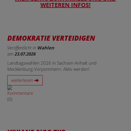
WEITEREN INFOS!
DEMOKRATIE VERTEIDIGEN
Veröffentlicht in
Wahlen
am
23.07.2026
Landtagswahlen 2026 in Sachsen-Anhalt und
Mecklenburg-Vorpommern: Aktiv werden!
weiterlesen
(0)